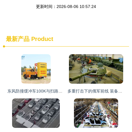
更新时间：2026-08-06 10:57:24
最新产品
Product
东风防撞缓冲车100K与扫路车 专业安全与清洁解决方案
多重打击下的俄军前线 装备损失、后勤困境与指挥挑战