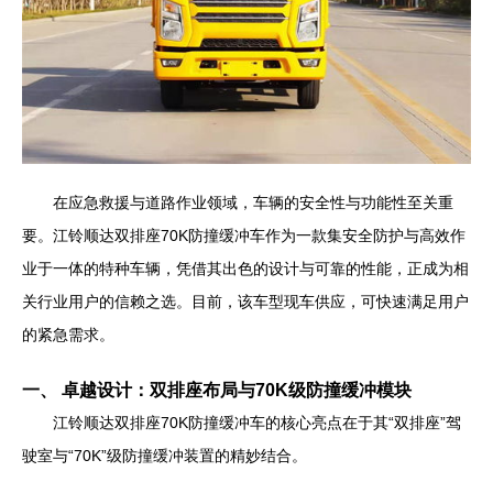
在应急救援与道路作业领域，车辆的安全性与功能性至关重
要。江铃顺达双排座70K防撞缓冲车作为一款集安全防护与高效作
业于一体的特种车辆，凭借其出色的设计与可靠的性能，正成为相
关行业用户的信赖之选。目前，该车型现车供应，可快速满足用户
的紧急需求。
一、 卓越设计：双排座布局与70K级防撞缓冲模块
江铃顺达双排座70K防撞缓冲车的核心亮点在于其“双排座”驾
驶室与“70K”级防撞缓冲装置的精妙结合。