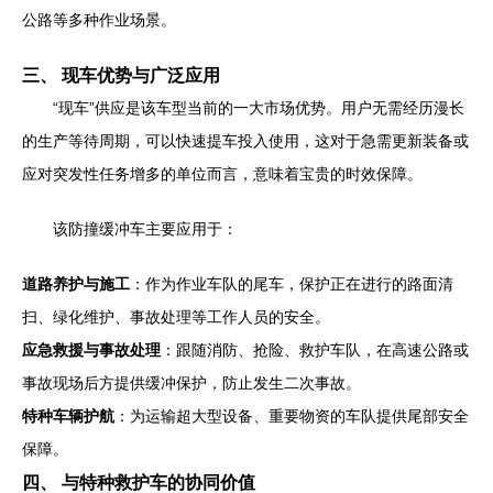
公路等多种作业场景。
三、 现车优势与广泛应用
“现车”供应是该车型当前的一大市场优势。用户无需经历漫长
的生产等待周期，可以快速提车投入使用，这对于急需更新装备或
应对突发性任务增多的单位而言，意味着宝贵的时效保障。
该防撞缓冲车主要应用于：
道路养护与施工
：作为作业车队的尾车，保护正在进行的路面清
扫、绿化维护、事故处理等工作人员的安全。
应急救援与事故处理
：跟随消防、抢险、救护车队，在高速公路或
事故现场后方提供缓冲保护，防止发生二次事故。
特种车辆护航
：为运输超大型设备、重要物资的车队提供尾部安全
保障。
四、 与特种救护车的协同价值