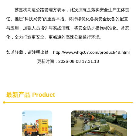
苏嘉杭高速公路管理方表示，此次演练是落实安全生产主体责
任、推进“科技兴安”的重要举措。将持续优化各类安全设备的配置
与应用，加强人员培训与实战演练，将安全防护措施标准化、常态
化，全力打造更安全、更畅通的高速公路通行环境。
如若转载，请注明出处：http://www.whqc07.com/product/49.html
更新时间：2026-08-08 17:31:18
最新产品
Product