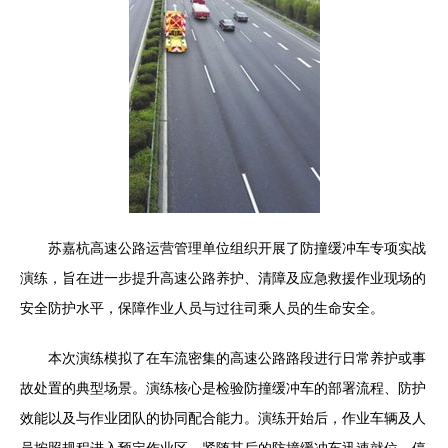
苏嘉杭高速公路运营管理单位组织开展了防撞缓冲车专项实战
演练，旨在进一步提升高速公路养护、清障及应急救援作业现场的
安全防护水平，保障作业人员与过往司乘人员的生命安全。
本次演练模拟了在车流密集的高速公路路段进行日常养护或事
故处置的典型场景。演练核心是检验防撞缓冲车的部署流程、防护
效能以及与作业团队的协同配合能力。演练开始后，作业车辆及人